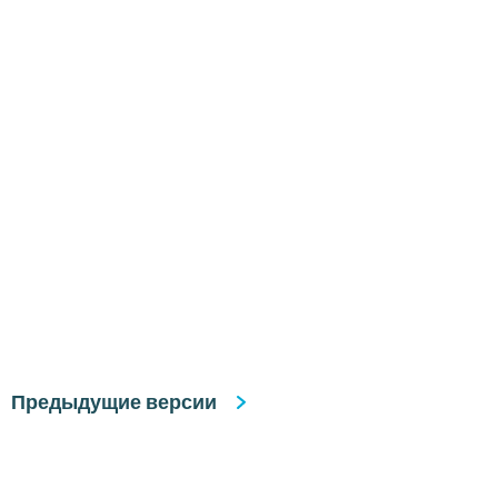
Предыдущие версии