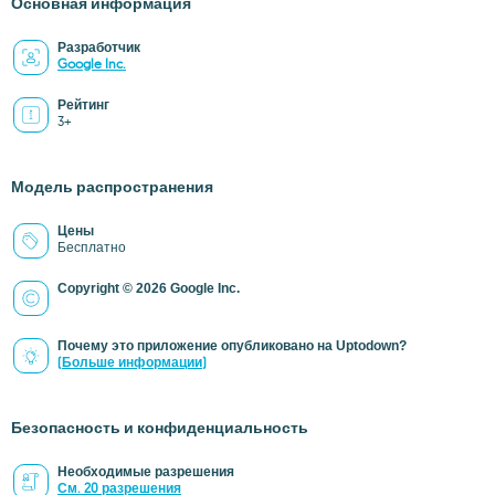
Основная информация
Разработчик
Google Inc.
Рейтинг
3+
Модель распространения
Цены
Бесплатно
Copyright © 2026 Google Inc.
Почему это приложение опубликовано на Uptodown?
(Больше информации)
Безопасность и конфиденциальность
Необходимые разрешения
См. 20 разрешения