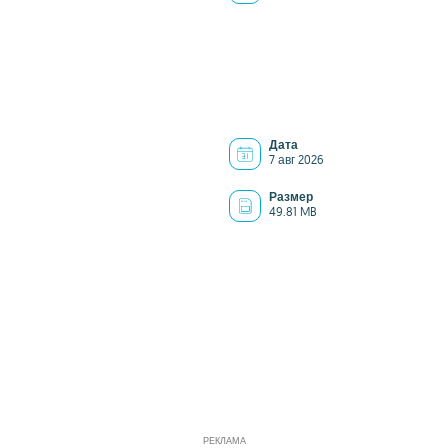
Дата
7 авг 2026
Размер
49.81 MB
РЕКЛАМА