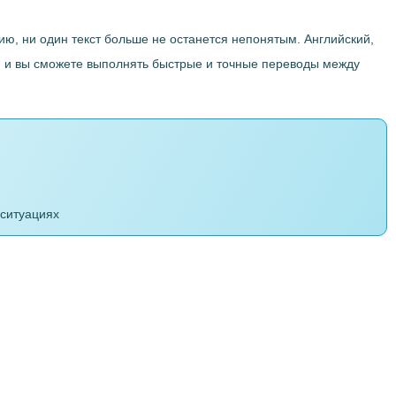
ю, ни один текст больше не останется непонятым. Английский,
в, и вы сможете выполнять быстрые и точные переводы между
 ситуациях