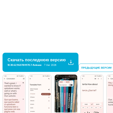
Скачать последнюю версию
10.30.62.960784970.7-Release
7 Авг 2026
ПРЕДЫДУЩИЕ ВЕРСИИ