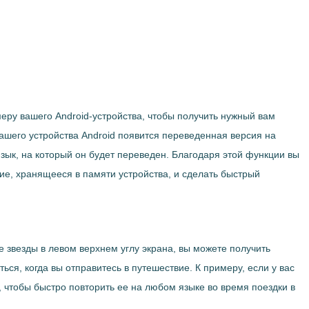
меру вашего Android-устройства, чтобы получить нужный вам
вашего устройства Android появится переведенная версия на
зык, на который он будет переведен. Благодаря этой функции вы
ие, хранящееся в памяти устройства, и сделать быстрый
 звезды в левом верхнем углу экрана, вы можете получить
ся, когда вы отправитесь в путешествие. К примеру, если у вас
, чтобы быстро повторить ее на любом языке во время поездки в