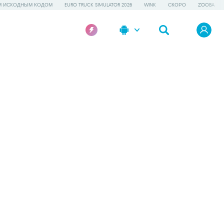
М ИСХОДНЫМ КОДОМ
EURO TRUCK SIMULATOR 2026
WINK
СКОРО
ZOOBA